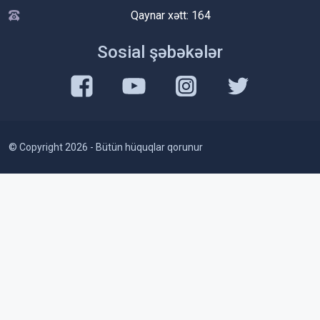
Qaynar xətt: 164
Sosial şəbəkələr
© Copyright 2026 - Bütün hüquqlar qorunur