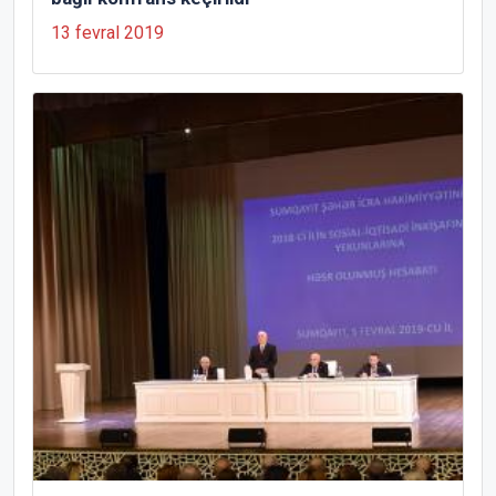
13 fevral 2019