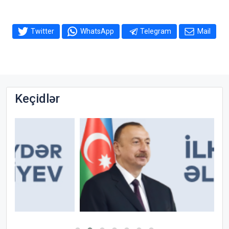
Twitter
WhatsApp
Telegram
Mail
Keçidlər