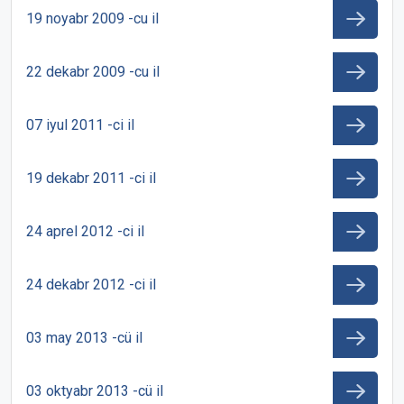
19 noyabr 2009 -cu il
22 dekabr 2009 -cu il
07 iyul 2011 -ci il
19 dekabr 2011 -ci il
24 aprel 2012 -ci il
24 dekabr 2012 -ci il
03 may 2013 -cü il
03 oktyabr 2013 -cü il