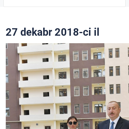
27 dekabr 2018-ci il