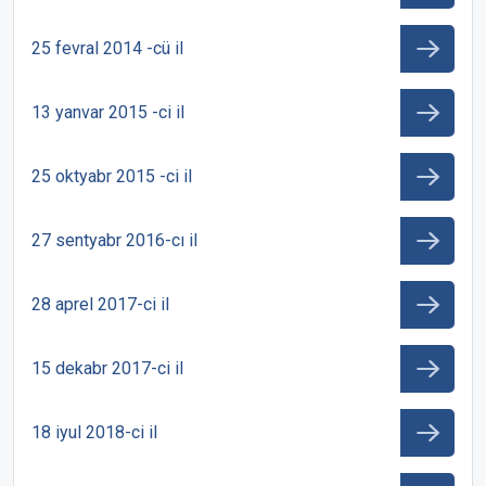
25 fevral 2014 -cü il
13 yanvar 2015 -ci il
25 oktyabr 2015 -ci il
27 sentyabr 2016-cı il
28 aprel 2017-ci il
15 dekabr 2017-ci il
18 iyul 2018-ci il