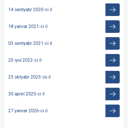
14 sentyabr 2020-ci il
18 yanvar 2021-ci il
03 sentyabr 2021-ci il
20 iyul 2022-ci il
23 oktyabr 2023-cü il
30 aprel 2025-ci il
27 yanvar 2026-cı il