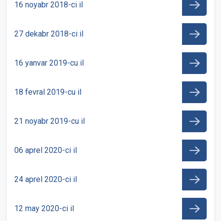
16 noyabr 2018-ci il
27 dekabr 2018-ci il
16 yanvar 2019-cu il
18 fevral 2019-cu il
21 noyabr 2019-cu il
06 aprel 2020-ci il
24 aprel 2020-ci il
12 may 2020-ci il