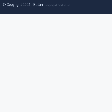
© Copyright 2026 - Bütün hüquqlar qorunur