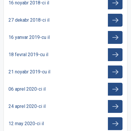
16 noyabr 2018-ci il
27 dekabr 2018-ci il
16 yanvar 2019-cu il
18 fevral 2019-cu il
21 noyabr 2019-cu il
06 aprel 2020-ci il
24 aprel 2020-ci il
12 may 2020-ci il