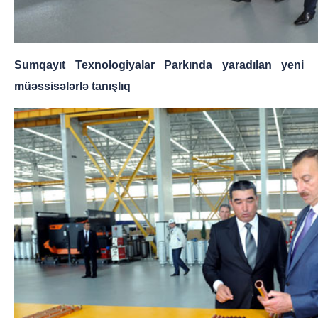
Sumqayıt Texnologiyalar Parkında yaradılan yeni
müəssisələrlə tanışlıq