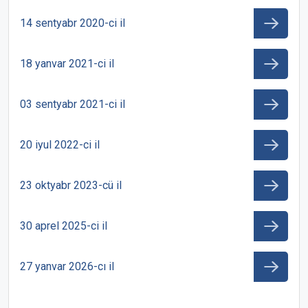
14 sentyabr 2020-ci il
18 yanvar 2021-ci il
03 sentyabr 2021-ci il
20 iyul 2022-ci il
23 oktyabr 2023-cü il
30 aprel 2025-ci il
27 yanvar 2026-cı il