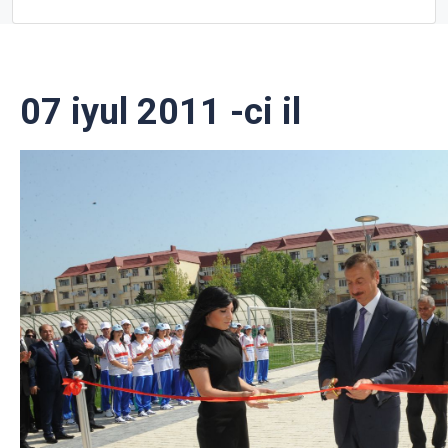
07 iyul 2011 -ci il