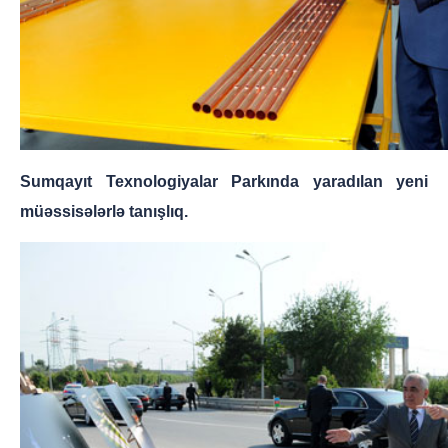
Sumqayıt Texnologiyalar Parkında yaradılan yeni
müəssisələrlə tanışlıq.