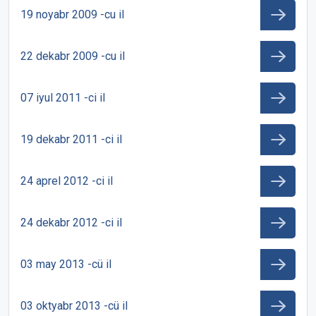
19 noyabr 2009 -cu il
22 dekabr 2009 -cu il
07 iyul 2011 -ci il
19 dekabr 2011 -ci il
24 aprel 2012 -ci il
24 dekabr 2012 -ci il
03 may 2013 -cü il
03 oktyabr 2013 -cü il