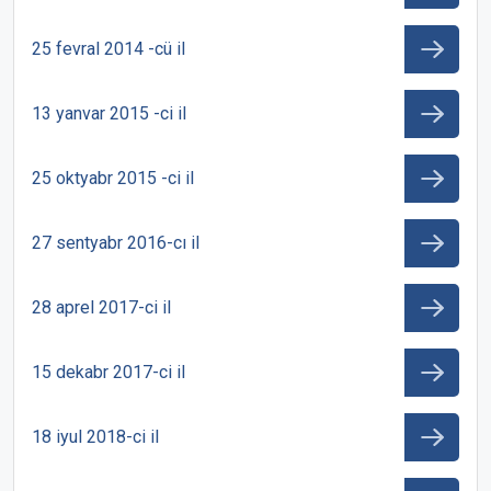
25 fevral 2014 -cü il
13 yanvar 2015 -ci il
25 oktyabr 2015 -ci il
27 sentyabr 2016-cı il
28 aprel 2017-ci il
15 dekabr 2017-ci il
18 iyul 2018-ci il