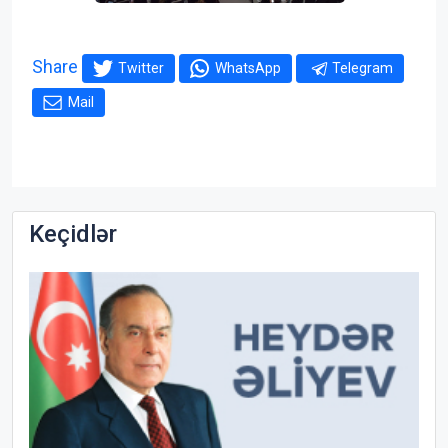
Share
Twitter
WhatsApp
Telegram
Mail
Keçidlər