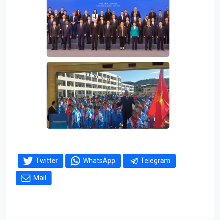
Twitter
WhatsApp
Telegram
Mail