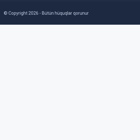
© Copyright 2026 - Bütün hüquqlar qorunur